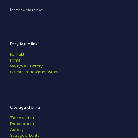
Metody płatności
Przydatne linki
Kontakt
Firma
Wysyłka i zwroty
Często zadawane pytania
Obsługa klienta
Zamówienia
Do pobrania
Adresy
Sczegóły konta